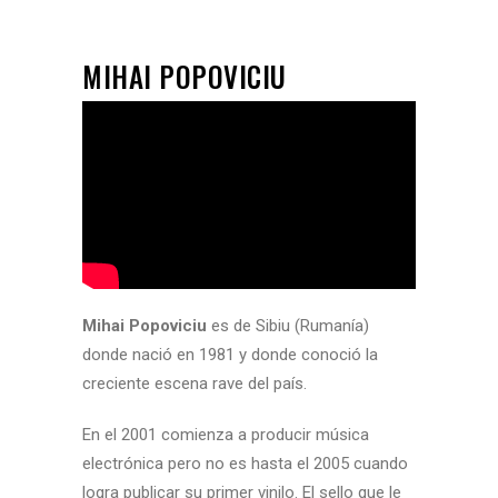
MIHAI POPOVICIU
Mihai Popoviciu
es de Sibiu (Rumanía)
donde nació en 1981 y donde conoció la
creciente escena rave del país.
En el 2001 comienza a producir música
electrónica pero no es hasta el 2005 cuando
logra publicar su primer vinilo. El sello que le