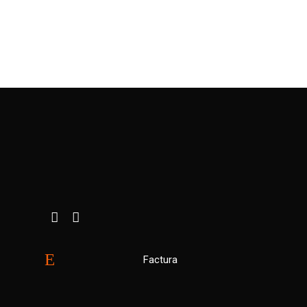
Factura