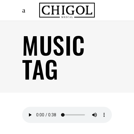
MUSIC
TAG